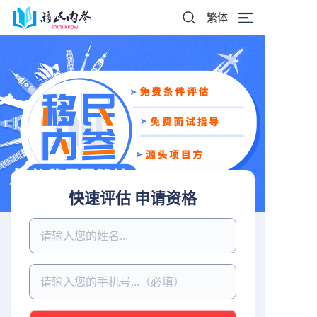
繁体
快速评估 申请资格