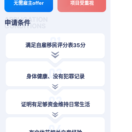
无需雇主offer
项目受重视
APPLICATION
申请条件
CONDITIONS
满足自雇移民评分表35分
身体健康、没有犯罪记录
证明有足够资金维持日常生活