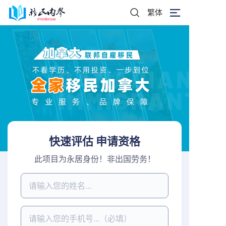
繁体
快速评估 申请资格
此项目为永居身份！非出国劳务！