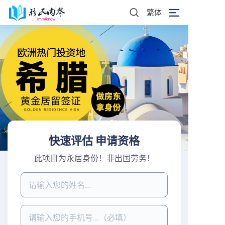
繁体
快速评估 申请资格
此项目为永居身份！非出国劳务！