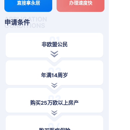
直接拿永居
办理速度快
APPLICATION
申请条件
CONDITIONS
非欧盟公民
年满14周岁
购买25万欧以上房产