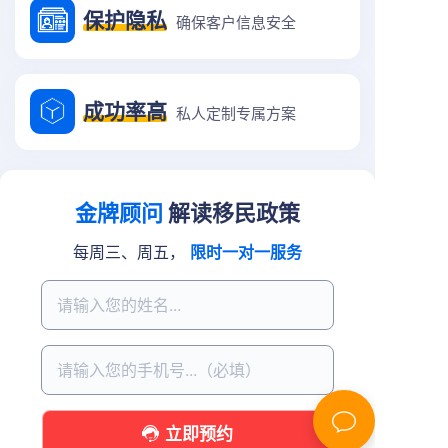
保护隐私
确保客户信息安全
成功率高
私人定制专属方案
金牌顾问
解读移民政策
每周三、周五，
限时一对一服务
立即预约