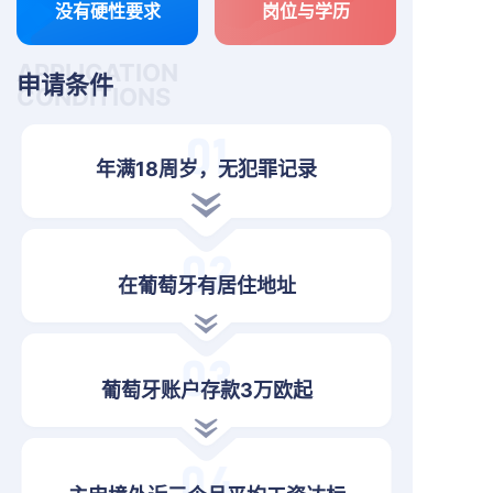
没有硬性要求
岗位与学历
APPLICATION
申请条件
CONDITIONS
年满18周岁，无犯罪记录
在葡萄牙有居住地址
葡萄牙账户存款3万欧起