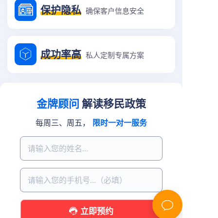
保护隐私
确保客户信息安全
成功率高
私人定制专属方案
金牌顾问
解读移民政策
每周三、周五，
限时一对一服务
立即预约