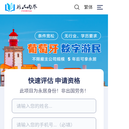
繁体
快速评估 申请资格
此项目为永居身份！非出国劳务！