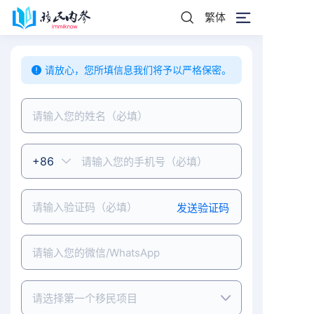
繁体
请放心，您所填信息我们将予以严格保密。
发送验证码
请选择第一个移民项目