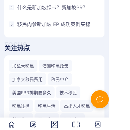
什么是新加坡绿卡？新加坡PR？
4
移民内参新加坡 EP 成功案例集锦
5
FOCUS
关注热点
加拿大移民
澳洲移民政策
加拿大移民费用
移民中介
美国EB3排期要多久
技术移民
移民途径
移民生活
杰出人才移民
美国移民
团聚移民
职业移民