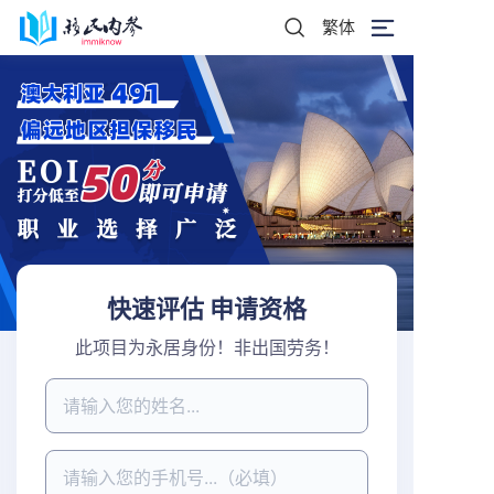
繁体
快速评估 申请资格
此项目为永居身份！非出国劳务！