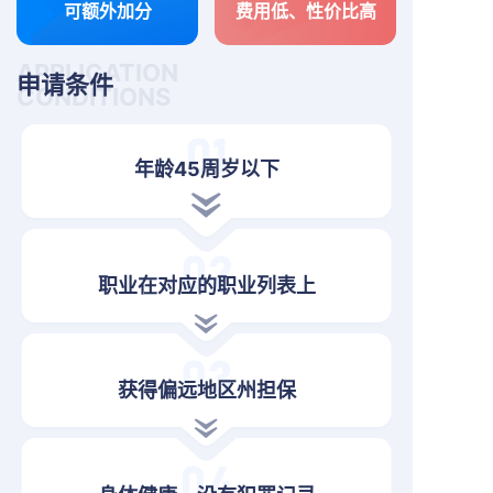
可额外加分
费用低、性价比高
APPLICATION
申请条件
CONDITIONS
年龄45周岁以下
职业在对应的职业列表上
获得偏远地区州担保