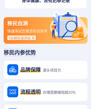
身体健康、没有犯罪记录
移民自测
快速测试您是否符合条件
1分钟在线评估
COMPANY
移民内参优势
ADVANTAGE
品牌保障
源头项目方
流程透明
办理周期缩短超20%