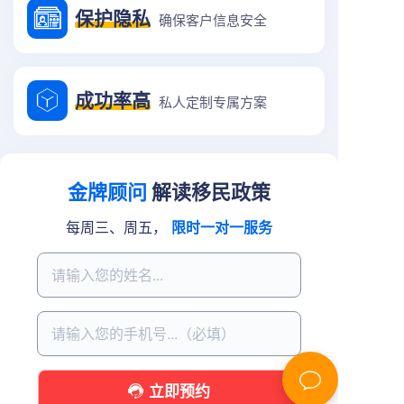
保护隐私
确保客户信息安全
成功率高
私人定制专属方案
金牌顾问
解读移民政策
每周三、周五，
限时一对一服务
立即预约