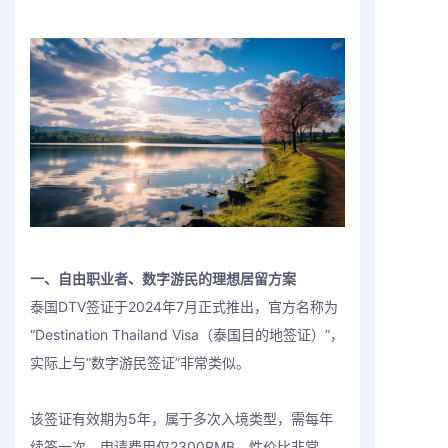
一、自由职业者、数字游民的理想居留方案
泰国DTV签证于2024年7月正式推出，官方名称为
“Destination Thailand Visa（泰国目的地签证）”，
实际上与“数字游民签证”非常类似。
该签证有效期为5年，属于多次入境类型，需每年
续签一次。申请费用仅2300RMB，性价比非常