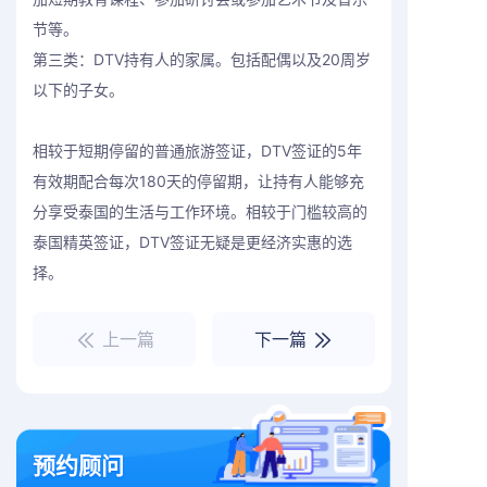
节等。
第三类：DTV持有人的家属。包括配偶以及20周岁
以下的子女。
相较于短期停留的普通旅游签证，DTV签证的5年
有效期配合每次180天的停留期，让持有人能够充
分享受泰国的生活与工作环境。相较于门槛较高的
泰国精英签证，DTV签证无疑是更经济实惠的选
择。
上一篇
下一篇
预约顾问