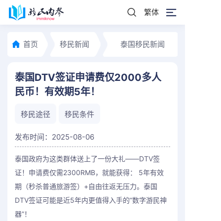
繁体
首页
移民新闻
泰国移民新闻
泰国DTV签证申请费仅2000多人
民币！有效期5年！
移民途径
移民条件
发布时间：2025-08-06
泰国政府为这类群体送上了一份大礼——DTV签
证！申请费仅需2300RMB，就能获得： 5年有效
期（秒杀普通旅游签）+自由往返无压力。泰国
DTV签证可能是近5年内更值得入手的“数字游民神
器”！